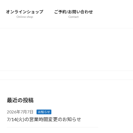
オンラインショップ
ご予約/お問い合わせ
Online shop
Contact
最近の投稿
2026年7月7日
お知らせ
7/14(火)の営業時間変更のお知らせ