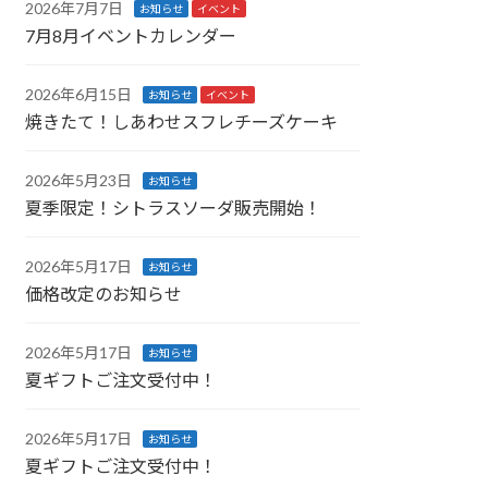
2026年7月7日
お知らせ
イベント
7月8月イベントカレンダー
2026年6月15日
お知らせ
イベント
焼きたて！しあわせスフレチーズケーキ
2026年5月23日
お知らせ
夏季限定！シトラスソーダ販売開始！
2026年5月17日
お知らせ
価格改定のお知らせ
2026年5月17日
お知らせ
夏ギフトご注文受付中！
2026年5月17日
お知らせ
夏ギフトご注文受付中！