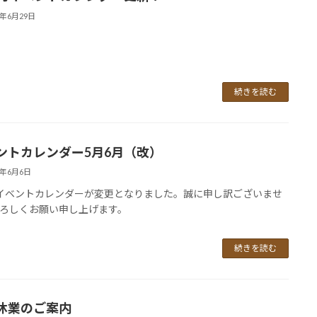
5年6月29日
続きを読む
ントカレンダー5月6月（改）
5年6月6日
イベントカレンダーが変更となりました。誠に申し訳ございませ
ろしくお願い申し上げます。
続きを読む
休業のご案内