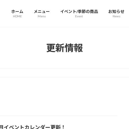
ホーム
メニュー
イベント/季節の商品
お知らせ
HOME
Menu
Event
News
更新情報
8月イベントカレンダー更新！