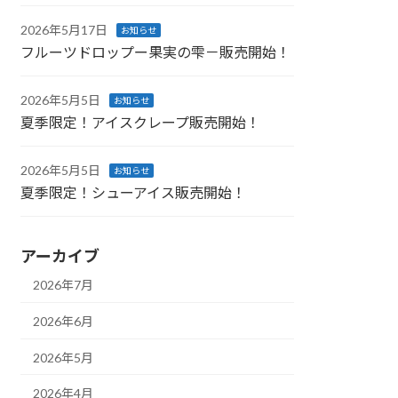
2026年5月17日
お知らせ
フルーツドロップー果実の雫－販売開始！
2026年5月5日
お知らせ
夏季限定！アイスクレープ販売開始！
2026年5月5日
お知らせ
夏季限定！シューアイス販売開始！
アーカイブ
2026年7月
2026年6月
2026年5月
2026年4月