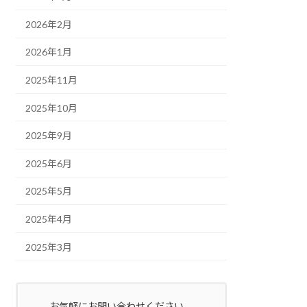
2026年2月
2026年1月
2025年11月
2025年10月
2025年9月
2025年6月
2025年5月
2025年4月
2025年3月
お気軽にお問い合わせください。