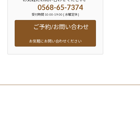
0568-65-7374
受付時間 10:00-19:00 [ 水曜定休 ]
ご予約/お問い合わせ
お気軽にお問い合わせください