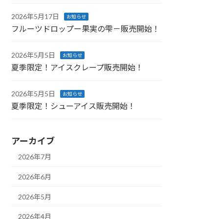
2026年5月17日
お知らせ
フルーツドロップー果実の雫－販売開始！
2026年5月5日
お知らせ
夏季限定！アイスクレープ販売開始！
2026年5月5日
お知らせ
夏季限定！シューアイス販売開始！
アーカイブ
2026年7月
2026年6月
2026年5月
2026年4月