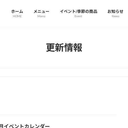
ホーム
メニュー
イベント/季節の商品
お知らせ
HOME
Menu
Event
News
更新情報
5月イベントカレンダー