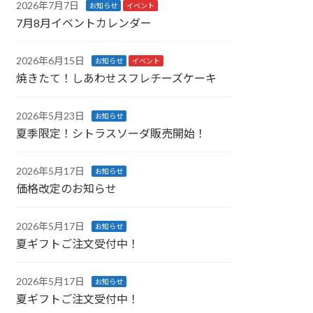
2026年7月7日
お知らせ
イベント
7月8月イベントカレンダー
2026年6月15日
お知らせ
イベント
焼きたて！しあわせスフレチーズケーキ
2026年5月23日
お知らせ
夏季限定！シトラスソーダ販売開始！
2026年5月17日
お知らせ
価格改定のお知らせ
2026年5月17日
お知らせ
夏ギフトご注文受付中！
2026年5月17日
お知らせ
夏ギフトご注文受付中！