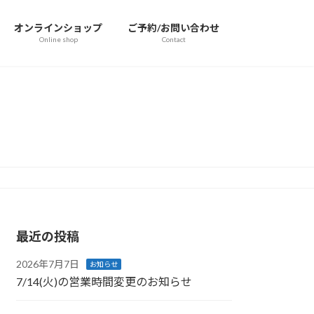
オンラインショップ
ご予約/お問い合わせ
Online shop
Contact
最近の投稿
2026年7月7日
お知らせ
7/14(火)の営業時間変更のお知らせ