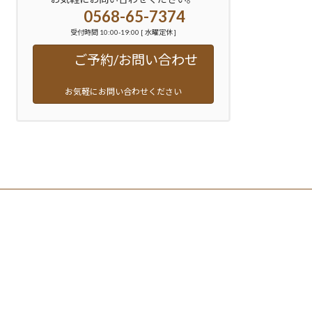
0568-65-7374
受付時間 10:00-19:00 [ 水曜定休 ]
ご予約/お問い合わせ
お気軽にお問い合わせください