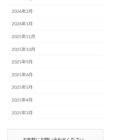
2026年2月
2026年1月
2025年11月
2025年10月
2025年9月
2025年6月
2025年5月
2025年4月
2025年3月
お気軽にお問い合わせください。