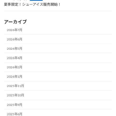
夏季限定！シューアイス販売開始！
アーカイブ
2026年7月
2026年6月
2026年5月
2026年4月
2026年2月
2026年1月
2025年11月
2025年10月
2025年9月
2025年6月