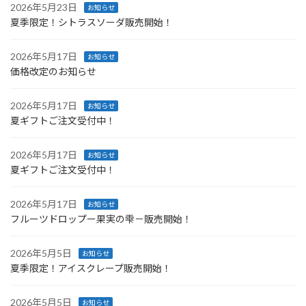
2026年5月23日
お知らせ
夏季限定！シトラスソーダ販売開始！
2026年5月17日
お知らせ
価格改定のお知らせ
2026年5月17日
お知らせ
夏ギフトご注文受付中！
2026年5月17日
お知らせ
夏ギフトご注文受付中！
2026年5月17日
お知らせ
フルーツドロップー果実の雫－販売開始！
2026年5月5日
お知らせ
夏季限定！アイスクレープ販売開始！
2026年5月5日
お知らせ