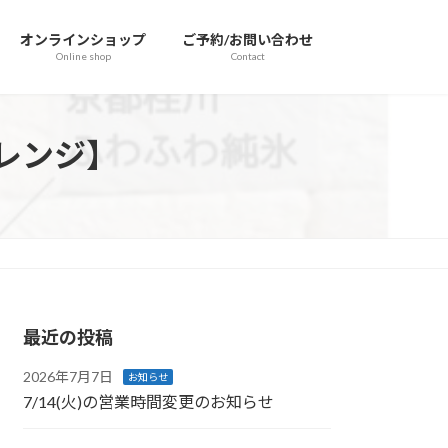
オンラインショップ
ご予約/お問い合わせ
Online shop
Contact
レンジ】
最近の投稿
2026年7月7日
お知らせ
7/14(火)の営業時間変更のお知らせ