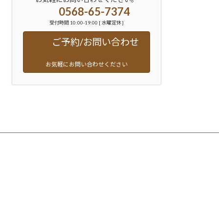
0568-65-7374
受付時間 10:00-19:00 [ 水曜定休 ]
ご予約/お問い合わせ
お気軽にお問い合わせください