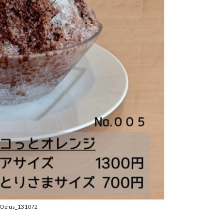
Oplus_131072