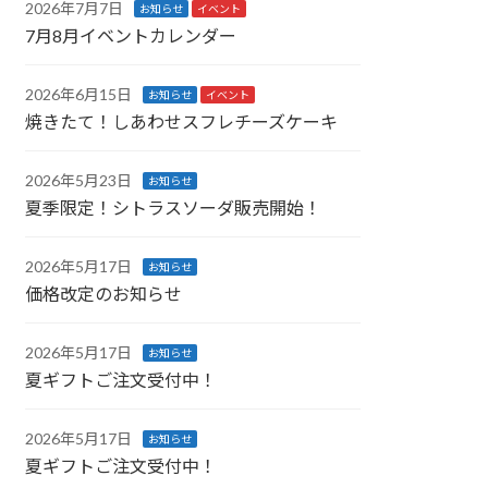
2026年7月7日
お知らせ
イベント
7月8月イベントカレンダー
2026年6月15日
お知らせ
イベント
焼きたて！しあわせスフレチーズケーキ
2026年5月23日
お知らせ
夏季限定！シトラスソーダ販売開始！
2026年5月17日
お知らせ
価格改定のお知らせ
2026年5月17日
お知らせ
夏ギフトご注文受付中！
2026年5月17日
お知らせ
夏ギフトご注文受付中！