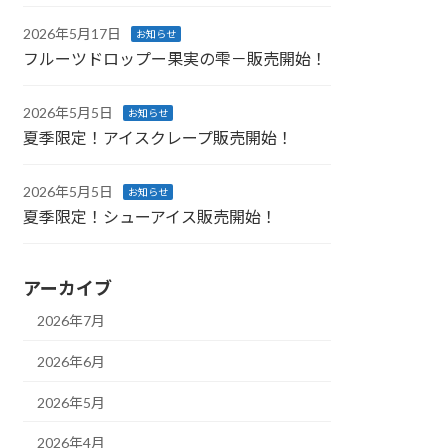
2026年5月17日
お知らせ
フルーツドロップー果実の雫－販売開始！
2026年5月5日
お知らせ
夏季限定！アイスクレープ販売開始！
2026年5月5日
お知らせ
夏季限定！シューアイス販売開始！
アーカイブ
2026年7月
2026年6月
2026年5月
2026年4月