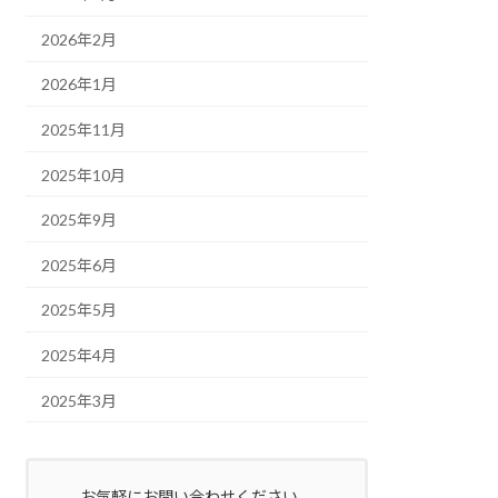
2026年2月
2026年1月
2025年11月
2025年10月
2025年9月
2025年6月
2025年5月
2025年4月
2025年3月
お気軽にお問い合わせください。