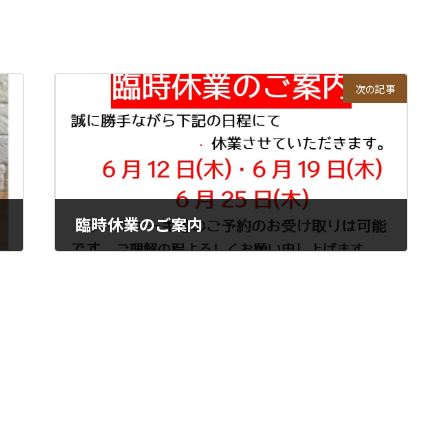
次の記事
臨時休業のご案内
2025年6月6日