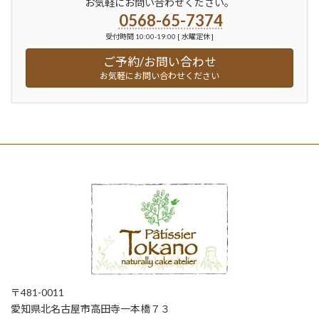
お気軽にお問い合わせください。
0568-65-7374
受付時間 10:00-19:00 [ 水曜定休 ]
ご予約/お問い合わせ
お気軽にお問い合わせください
〒481-0011
愛知県北名古屋市高田寺一本橋７３