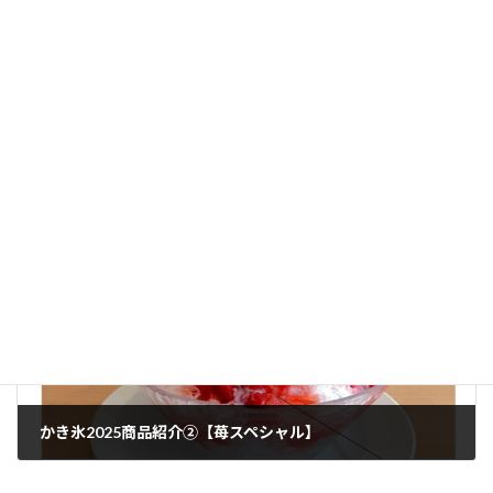
イベントカレンダー5月6月
2025年5月26日
次の記事
かき氷2025商品紹介②【苺スペシャル】
2025年5月26日