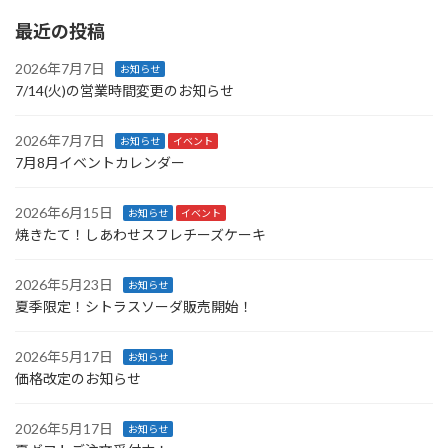
最近の投稿
2026年7月7日
お知らせ
7/14(火)の営業時間変更のお知らせ
2026年7月7日
お知らせ
イベント
7月8月イベントカレンダー
2026年6月15日
お知らせ
イベント
焼きたて！しあわせスフレチーズケーキ
2026年5月23日
お知らせ
夏季限定！シトラスソーダ販売開始！
2026年5月17日
お知らせ
価格改定のお知らせ
2026年5月17日
お知らせ