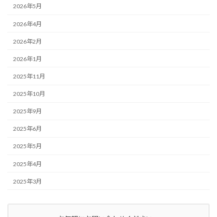
2026年5月
2026年4月
2026年2月
2026年1月
2025年11月
2025年10月
2025年9月
2025年6月
2025年5月
2025年4月
2025年3月