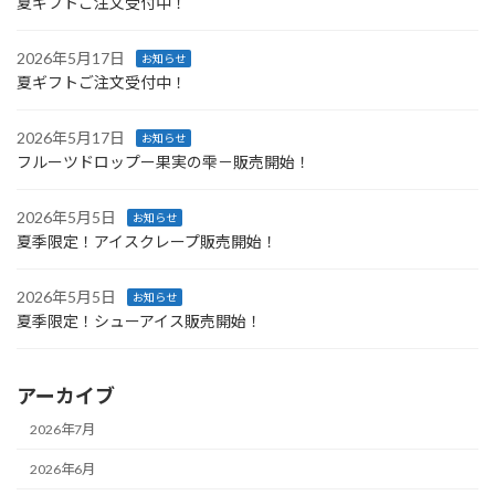
夏ギフトご注文受付中！
2026年5月17日
お知らせ
夏ギフトご注文受付中！
2026年5月17日
お知らせ
フルーツドロップー果実の雫－販売開始！
2026年5月5日
お知らせ
夏季限定！アイスクレープ販売開始！
2026年5月5日
お知らせ
夏季限定！シューアイス販売開始！
アーカイブ
2026年7月
2026年6月